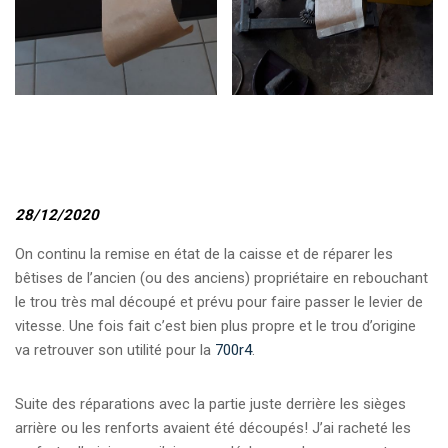
28/12/2020
On continu la remise en état de la caisse et de réparer les
bêtises de l’ancien (ou des anciens) propriétaire en rebouchant
le trou très mal découpé et prévu pour faire passer le levier de
vitesse. Une fois fait c’est bien plus propre et le trou d’origine
va retrouver son utilité pour la
700r4
.
Suite des réparations avec la partie juste derrière les sièges
arrière ou les renforts avaient été découpés! J’ai racheté les