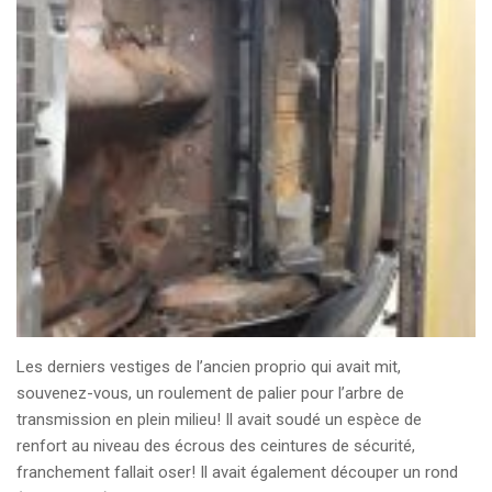
Les derniers vestiges de l’ancien proprio qui avait mit,
souvenez-vous, un roulement de palier pour l’arbre de
transmission en plein milieu! Il avait soudé un espèce de
renfort au niveau des écrous des ceintures de sécurité,
franchement fallait oser! Il avait également découper un rond