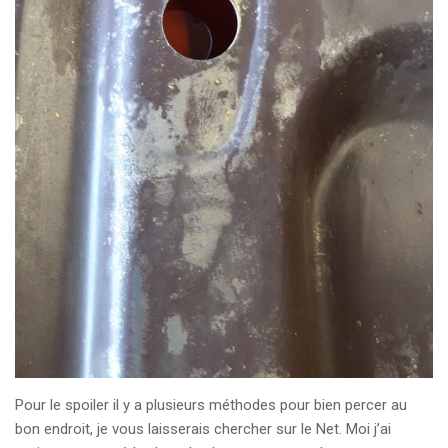
Pour le spoiler il y a plusieurs méthodes pour bien percer au
bon endroit, je vous laisserais chercher sur le Net. Moi j’ai