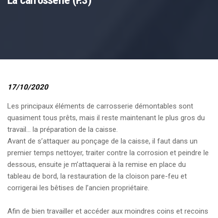
La carrosserie (P.3)
17/10/2020
Les principaux éléments de carrosserie démontables sont
quasiment tous prêts, mais il reste maintenant le plus gros du
travail… la préparation de la caisse.
Avant de s’attaquer au ponçage de la caisse, il faut dans un
premier temps nettoyer, traiter contre la corrosion et peindre le
dessous, ensuite je m’attaquerai à la remise en place du
tableau de bord, la restauration de la cloison pare-feu et
corrigerai les bêtises de l’ancien propriétaire.
Afin de bien travailler et accéder aux moindres coins et recoins