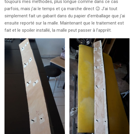
toujours mes méthodes, plus longue comme dans ce cas
parfois, mais j’ai le temps et ça marche direct 😉 J’ai tout
simplement fait un gabarit dans du papier d’emballage que j’ai
ensuite reporté sur la malle. Maintenant que le traitement est
fait et le spoiler installé, la malle peut passer à l’apprêt.