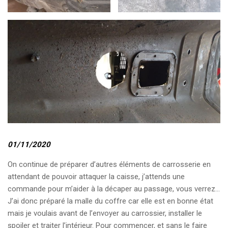
01/11/2020
On continue de préparer d’autres éléments de carrosserie en
attendant de pouvoir attaquer la caisse, j’attends une
commande pour m’aider à la décaper au passage, vous verrez…
J’ai donc préparé la malle du coffre car elle est en bonne état
mais je voulais avant de l’envoyer au carrossier, installer le
spoiler et traiter l’intérieur. Pour commencer, et sans le faire