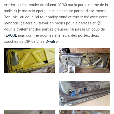
exprès, j’ai fait couler du diluant 40/60 sur la paroi interne de la
malle et je me suis aperçu que la peinture partait d’elle-même!
Bon…ok… du coup j’ai tout badigeonné et tout retiré avec cette
méthode, ça fera du travail en moins pour le carrossier 🙂
Pour le traitement des parties creuses, j’ai passé un coup de
FEROSE
puis comme pour les intérieurs des portes, deux
couches de CIP de chez
Owatrol
.