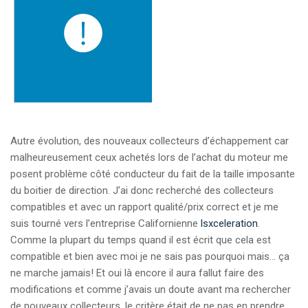
Autre évolution, des nouveaux collecteurs d’échappement car
malheureusement ceux achetés lors de l’achat du moteur me
posent problème côté conducteur du fait de la taille imposante
du boitier de direction. J’ai donc recherché des collecteurs
compatibles et avec un rapport qualité/prix correct et je me
suis tourné vers l’entreprise Californienne
lsxceleration
.
Comme la plupart du temps quand il est écrit que cela est
compatible et bien avec moi je ne sais pas pourquoi mais… ça
ne marche jamais! Et oui là encore il aura fallut faire des
modifications et comme j’avais un doute avant ma rechercher
de nouveaux collecteurs, le critère était de ne pas en prendre