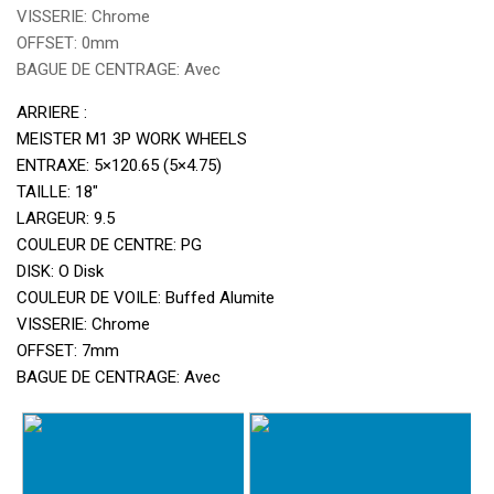
VISSERIE: Chrome
OFFSET: 0mm
BAGUE DE CENTRAGE: Avec
ARRIERE :
MEISTER M1 3P WORK WHEELS
ENTRAXE: 5×120.65 (5×4.75)
TAILLE: 18″
LARGEUR: 9.5
COULEUR DE CENTRE: PG
DISK: O Disk
COULEUR DE VOILE: Buffed Alumite
VISSERIE: Chrome
OFFSET: 7mm
BAGUE DE CENTRAGE: Avec