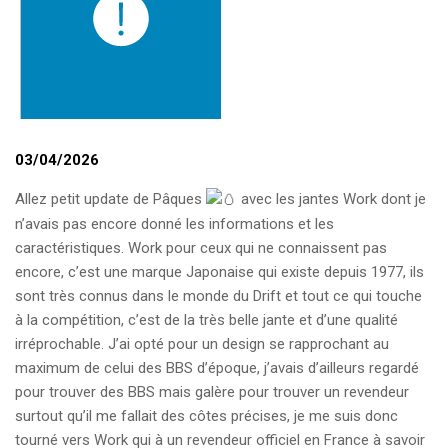
03/04/2026
Allez petit update de Pâques
avec les jantes Work dont je
n’avais pas encore donné les informations et les
caractéristiques. Work pour ceux qui ne connaissent pas
encore, c’est une marque Japonaise qui existe depuis 1977, ils
sont très connus dans le monde du Drift et tout ce qui touche
à la compétition, c’est de la très belle jante et d’une qualité
irréprochable. J’ai opté pour un design se rapprochant au
maximum de celui des BBS d’époque, j’avais d’ailleurs regardé
pour trouver des BBS mais galère pour trouver un revendeur
surtout qu’il me fallait des côtes précises, je me suis donc
tourné vers Work qui à un revendeur officiel en France à savoir